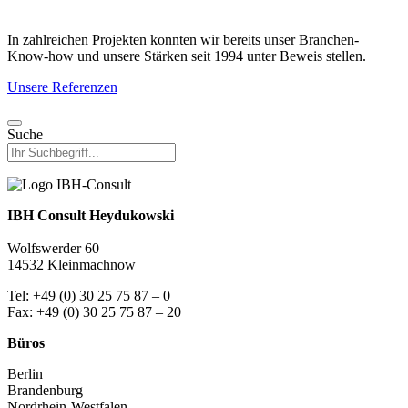
In zahlreichen Projekten konnten wir bereits unser Branchen-
Know-how und unsere Stärken seit 1994 unter Beweis stellen.
Unsere Referenzen
Suche
IBH Consult Heydukowski
Wolfswerder 60
14532 Kleinmachnow
Tel: +49 (0) 30 25 75 87 – 0
Fax: +49 (0) 30 25 75 87 – 20
Büros
Berlin
Brandenburg
Nordrhein-Westfalen