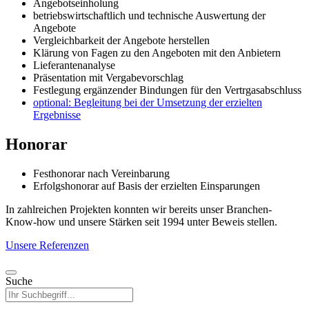
Angebotseinholung
betriebswirtschaftlich und technische Auswertung der
Angebote
Vergleichbarkeit der Angebote herstellen
Klärung von Fagen zu den Angeboten mit den Anbietern
Lieferantenanalyse
Präsentation mit Vergabevorschlag
Festlegung ergänzender Bindungen für den Vertrgasabschluss
optional: Begleitung bei der Umsetzung der erzielten
Ergebnisse
Honorar
Festhonorar nach Vereinbarung
Erfolgshonorar auf Basis der erzielten Einsparungen
In zahlreichen Projekten konnten wir bereits unser Branchen-
Know-how und unsere Stärken seit 1994 unter Beweis stellen.
Unsere Referenzen
Suche