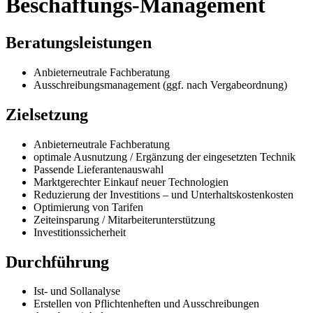
Beschaffungs-Management
Beratungsleistungen
Anbieterneutrale Fachberatung
Ausschreibungsmanagement (ggf. nach Vergabeordnung)
Zielsetzung
Anbieterneutrale Fachberatung
optimale Ausnutzung / Ergänzung der eingesetzten Technik
Passende Lieferantenauswahl
Marktgerechter Einkauf neuer Technologien
Reduzierung der Investitions – und Unterhaltskostenkosten
Optimierung von Tarifen
Zeiteinsparung / Mitarbeiterunterstützung
Investitionssicherheit
Durchführung
Ist- und Sollanalyse
Erstellen von Pflichtenheften und Ausschreibungen